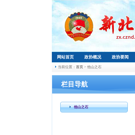
网站首页
政协概况
政协要闻
当前位置：
首页
> 他山之石
栏目导航
他山之石