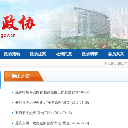
政协活动
政协提案
社情民意
政协调研
委员风采
今天是：
2026
他山之石
延伸拓展评议内容 提高提案工作质效
(2017-06-28)
长沙社会治理创新：“小巷总理”减负
(2015-04-16)
政府服务热线“外包”民企
(2014-02-18)
重庆永川：政府服务热线“外包”民企
(2014-02-13)