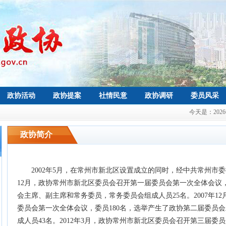
政协活动
政协提案
社情民意
政协调研
委员风采
今天是：
20
政协简介
2002年5月，在常州市新北区设置成立的同时，经中共常州市委
12月，政协常州市新北区委员会召开第一届委员会第一次全体会议，
会主席、副主席和常务委员，常务委员会组成人员25名。2007年1
委员会第一次全体会议，委员180名，选举产生了政协第二届委员
成人员43名。2012年3月，政协常州市新北区委员会召开第三届委