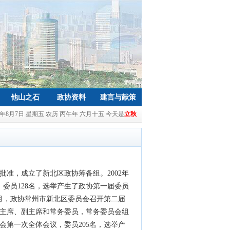
他山之石
政协资料
建言与献策
26年8月7日 星期五 农历 丙午年 六月十五 今天是
立秋
批准，成立了新北区政协筹备组。2002年
委员128名，选举产生了政协第一届委员
2月，政协常州市新北区委员会召开第二届
会主席、副主席和常务委员，常务委员会组
员会第一次全体会议，委员205名，选举产