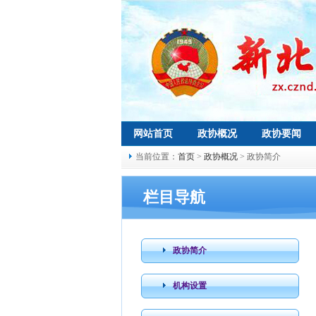
网站首页
政协概况
政协要闻
当前位置：
首页
>
政协概况
> 政协简介
栏目导航
政协简介
机构设置