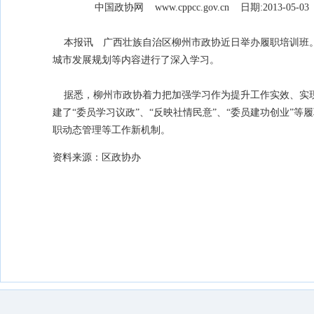
中国政协网 www.cppcc.gov.cn 日期:2013-05-
本报讯 广西壮族自治区柳州市政协近日举办履职培训班。
城市发展规划等内容进行了深入学习。
据悉，柳州市政协着力把加强学习作为提升工作实效、实现持
建了“委员学习议政”、“反映社情民意”、“委员建功创业”
职动态管理等工作新机制。
资料来源：区政协办