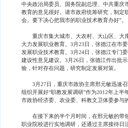
中央政治局委员、国务院副总理、中共重庆市
教育的意见很好。请市政府统筹研究，制定
会。要下决心把我市的职业技术教育办好”。
重庆市集大城市、大农村、大山区、大库
大力发展职业教育。3月23日，张德江在市
发展职业技术教育。3月24日，张德江专门
建设性意见建议。3月26日，张德江作出批
验，针对存在问题，研究制定发展对策。
3月27日，重庆市政协主席邢元敏迅速召
组织开展好“职教发展调研”作为2012年
市政协经济委、农业委、科教文卫体委参与
在接下来的半个月时间，在邢元敏的带领
职业院校进行实地调研，还通过主席接待日