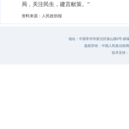
局，关注民生，建言献策。”
资料来源：人民政协报
地址：中国常州市新北区衡山路8号 邮编：213022 
版权所有：中国人民政治协
技术支持：