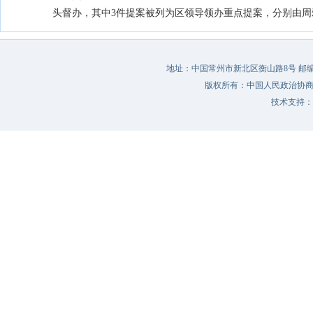
头督办，其中3件提案被列为区领导领办重点提案，分别由
地址：中国常州市新北区衡山路8号 邮编：213022 
版权所有：中国人民政治协
技术支持：