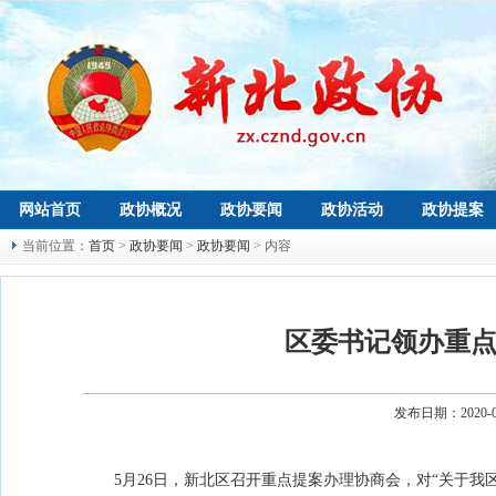
网站首页
政协概况
政协要闻
政协活动
政协提案
当前位置：
首页
>
政协要闻
>
政协要闻
> 内容
区委书记领办重点
发布日期：2020-
5月26日，新北区召开重点提案办理协商会，对“关于