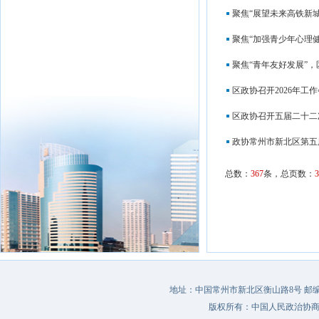
聚焦“展望未来高铁新
聚焦“加强青少年心理
聚焦“青年友好发展”
区政协召开2026年工
区政协召开五届二十二
政协常州市新北区第五
总数：
367
条，总页数：
3
地址：中国常州市新北区衡山路8号 邮编：213022 
版权所有：中国人民政治协