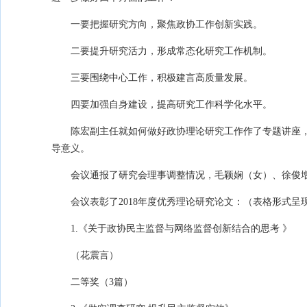
一要把握研究方向，聚焦政协工作创新实践。
二要提升研究活力，形成常态化研究工作机制。
三要围绕中心工作，积极建言高质量发展。
四要加强自身建设，提高研究工作科学化水平。
陈宏副主任就如何做好政协理论研究工作作了专题讲座
导意义。
会议通报了研究会理事调整情况，毛颖娴（女）、徐俊
会议表彰了2018年度优秀理论研究论文：（表格形式呈
1.《关于政协民主监督与网络监督创新结合的思考 》
（花震言）
二等奖（3篇）