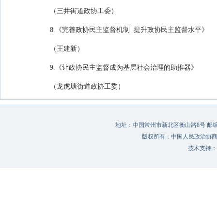
（三井街道政协工委）
8.《完善政协民主监督机制 提升政协民主监督水平》
（王建新）
9.《让政协民主监督成为基层社会治理的助推器》
（龙虎塘街道政协工委）
地址：中国常州市新北区衡山路8号 邮编：213022 
版权所有：中国人民政治协
技术支持：