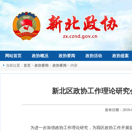
网站首页
政协概况
政协要闻
政协活动
政协提案
当前位置：
首页
>
政协要闻
>
政协要闻
> 内容
新北区政协工作理论研究
发布日期：2019-
为进一步加强政协工作理论研究，为我区政协工作开展提