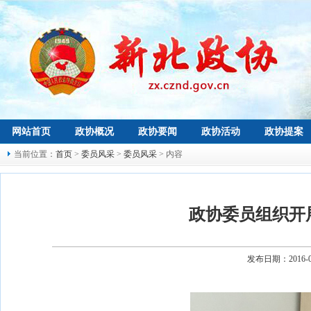
网站首页
政协概况
政协要闻
政协活动
政协提案
当前位置：
首页
>
委员风采
>
委员风采
> 内容
政协委员组织开
发布日期：2016-