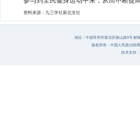
参与到全民健身运动中来，从而不断提
资料来源：九三学社新北支社
地址：中国常州市新北区衡山路8号 邮编：213022 
版权所有：中国人民政治协
技术支持：