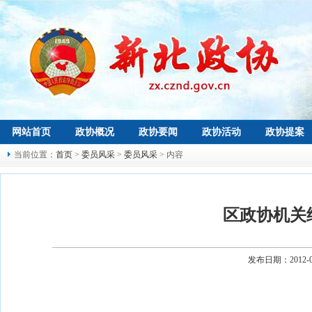
网站首页
政协概况
政协要闻
政协活动
政协提案
当前位置：
首页
>
委员风采
>
委员风采
> 内容
区政协机关
发布日期：2012-