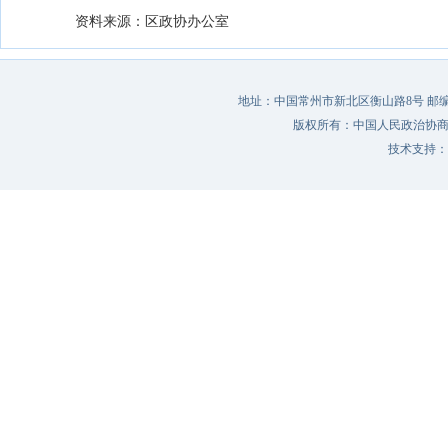
资料来源：区政协办公室
地址：中国常州市新北区衡山路8号 邮编：213022 
版权所有：中国人民政治协
技术支持：