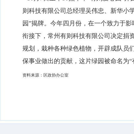
则科技有限公司总经理吴伟忠、新华小
园”揭牌。今年四月份，在一个致力于影
衔接下，常州有则科技有限公司决定捐
规划，栽种各种绿色植物，开辟成队员
保事业做出的贡献，这片绿园被命名为“
资料来源：区政协办公室