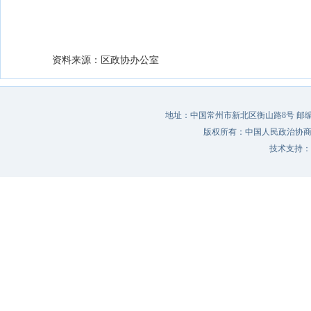
资料来源：区政协办公室
地址：中国常州市新北区衡山路8号 邮编：213022 
版权所有：中国人民政治协
技术支持：