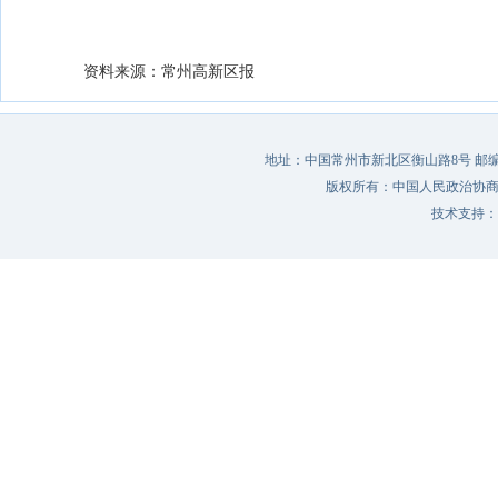
资料来源：常州高新区报
地址：中国常州市新北区衡山路8号 邮编：213022 
版权所有：中国人民政治协
技术支持：