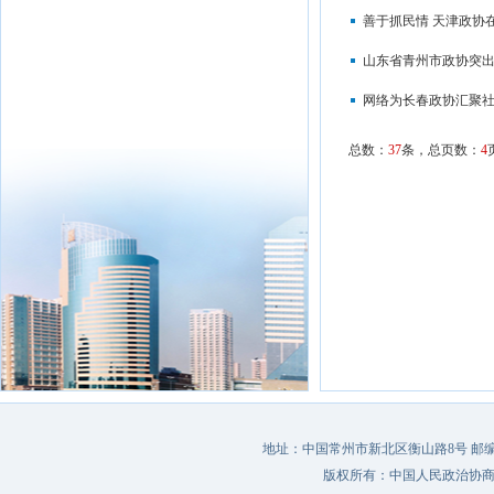
善于抓民情 天津政协
山东省青州市政协突出
网络为长春政协汇聚
总数：
37
条，总页数：
4
地址：中国常州市新北区衡山路8号 邮编：213022 
版权所有：中国人民政治协