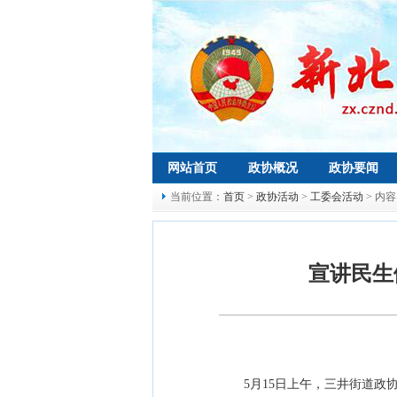
网站首页
政协概况
政协要闻
当前位置：
首页
>
政协活动
>
工委会活动
> 内容
宣讲民生
5月15日上午，三井街道