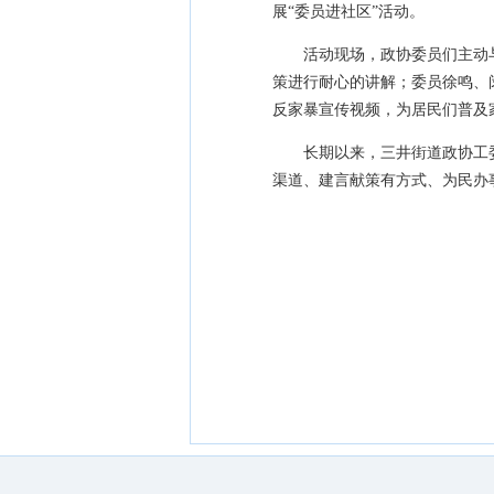
展“委员进社区”活动。
活动现场，政协委员们主动
策进行耐心的讲解；委员徐鸣、
反家暴宣传视频，为居民们普及
长期以来，三井街道政协工
渠道、建言献策有方式、为民办