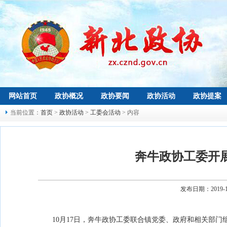
网站首页
政协概况
政协要闻
政协活动
政协提案
当前位置：
首页
>
政协活动
>
工委会活动
> 内容
奔牛政协工委开展
发布日期：2019-
10月17日，奔牛政协工委联合镇党委、政府和相关部门