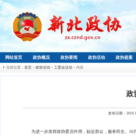
网站首页
政协概况
政协要闻
政协活动
政协提案
当前位置：
首页
>
政协活动
>
工委会活动
> 内容
政
发布日期：2019-
为进一步发挥政协委员作用，贴近群众，服务民生。10