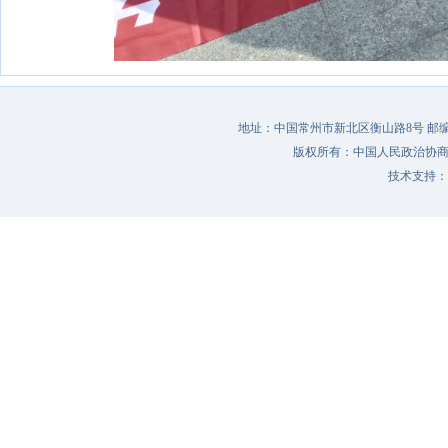
地址：中国常州市新北区衡山路8号 邮编：213022 
版权所有：中国人民政治协
技术支持：