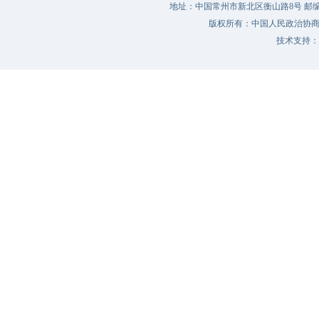
地址：中国常州市新北区衡山路8号 邮编：213022 
版权所有：中国人民政治协
技术支持：