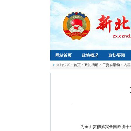
网站首页
政协概况
政协要闻
当前位置：
首页
>
政协活动
>
工委会活动
> 内容
为全面贯彻落实全国政协十