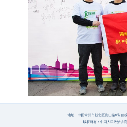
地址：中国常州市新北区衡山路8号 邮编：213022 
版权所有：中国人民政治协