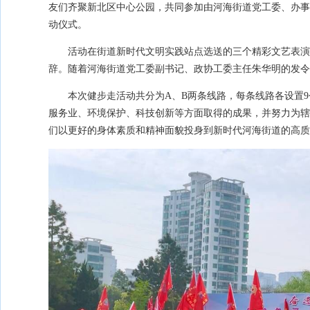
友们齐聚新北区中心公园，共同参加由河海街道党工委、办事处
动仪式。
活动在街道新时代文明实践站点选送的三个精彩文艺表演
辞。随着河海街道党工委副书记、政协工委主任朱华明的发
本次健步走活动共分为A、B两条线路，每条线路各设置
服务业、环境保护、科技创新等方面取得的成果，并努力为辖
们以更好的身体素质和精神面貌投身到新时代河海街道的高质