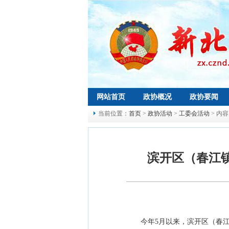
网站首页
政协概况
政协要闻
当前位置：
首页
>
政协活动
>
工委会活动
> 内容
滨开区（春江
今年5月以来，滨开区（春