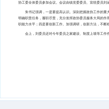
协工委全体委员参加会议。会议由镇党委委员、宣统委员刘
朱书记强调，一是要提高认识。深刻把握政协工作的重
明确职责任务，履职尽责，充分发挥政协委员服务大局的作
职能力水平；四是要创新工作。加强调研，创新方法，不断
会上，刘委员还对今年委员之家建设、制度上墙等工作