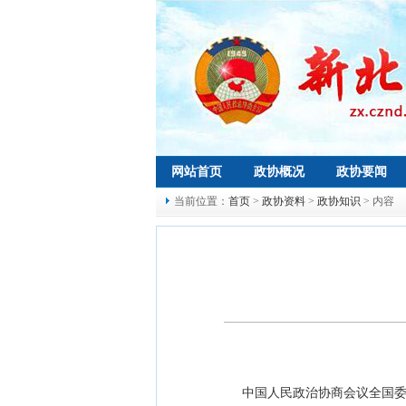
网站首页
政协概况
政协要闻
当前位置：
首页
>
政协资料
>
政协知识
> 内容
中国人民政治协商会议全国