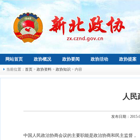
网站首页
政协概况
政协要闻
政协活动
政协提案
当前位置：
首页
>
政协资料
>
政协知识
> 内容
人民
发布日期：2015-
中国人民政治协商会议的主要职能是政治协商和民主监督，