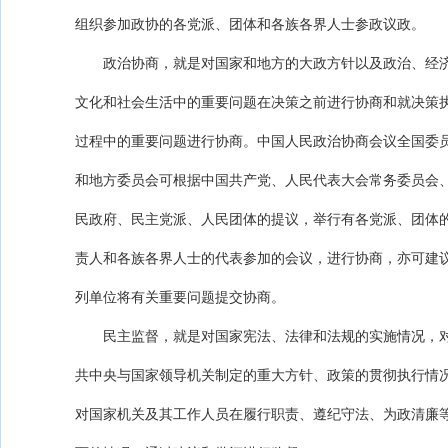
组织参加政协的各党派、团体和各族各界人士参政议政。
政治协商，就是对国家和地方的大政方针以及政治、经
文化和社会生活中的重要问题在决策之前进行协商和就决策
过程中的重要问题进行协商。中国人民政治协商会议全国委
和地方委员会可根据中国共产党、人民代表大会常务委员会
民政府、民主党派、人民团体的提议，举行有各党派、团体
责人和各族各界人士的代表参加的会议，进行协商，亦可建
列单位将有关重要问题提交协商。
民主监督，就是对国家宪法、法律和法规的实施情况，
共中央与国家领导机关制定的重大方针、政策的贯彻执行情
对国家机关及其工作人员在履行职责、遵纪守法、为政清廉