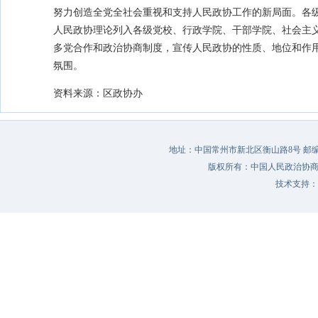
努力创造全党全社会重视和支持人民政协工作的新局面。各
人民政协理论列入各级党校、行政学院、干部学院、社会主
多党合作和政治协商制度，宣传人民政协的性质、地位和作
氛围。
资料来源：区政协办
地址：中国常州市新北区衡山路8号 邮编：213022 
版权所有：中国人民政治协
技术支持：