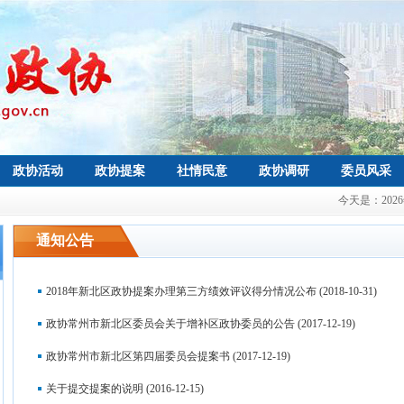
政协活动
政协提案
社情民意
政协调研
委员风采
今天是：
20
通知公告
2018年新北区政协提案办理第三方绩效评议得分情况公布
(2018-10-31)
政协常州市新北区委员会关于增补区政协委员的公告
(2017-12-19)
政协常州市新北区第四届委员会提案书
(2017-12-19)
关于提交提案的说明
(2016-12-15)