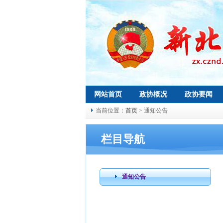
网站首页
政协概况
政协要闻
当前位置：
首页
> 通知公告
栏目导航
通知公告