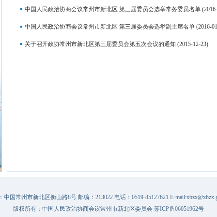
中国人民政治协商会议常州市新北区 第三届委员会选举常务委员名单
(2016-
中国人民政治协商会议常州市新北区 第三届委员会选举副主席名单
(2016-01
关于召开政协常州市新北区第三届委员会第五次会议的通知
(2015-12-23)
中国常州市新北区衡山路8号 邮编：213022 电话：0519-85127621 E-mail:xbzx@xbzx.go
版权所有：中国人民政治协商会议常州市新北区委员会
苏ICP备06051962号