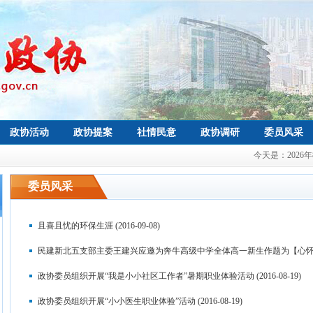
政协活动
政协提案
社情民意
政协调研
委员风采
今天是：
2026
委员风采
且喜且忧的环保生涯
(2016-09-08)
民建新北五支部主委王建兴应邀为奔牛高级中学全体高一新生作题为【心怀
政协委员组织开展“我是小小社区工作者”暑期职业体验活动
(2016-08-19)
政协委员组织开展“小小医生职业体验”活动
(2016-08-19)