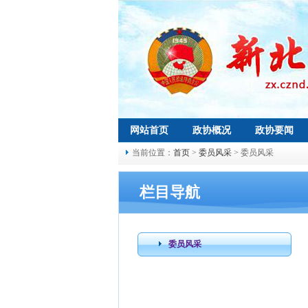
网站首页
政协概况
政协要闻
当前位置：
首页
>
委员风采
> 委员风采
栏目导航
委员风采